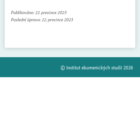
Publikováno:
22. prosince 2023
Poslední úprava:
22. prosince 2023
© Institut ekumenických studií 2026