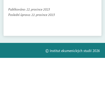
Publikováno:
22. prosince 2023
Poslední úprava:
22. prosince 2023
© Institut ekumenických studií 2026