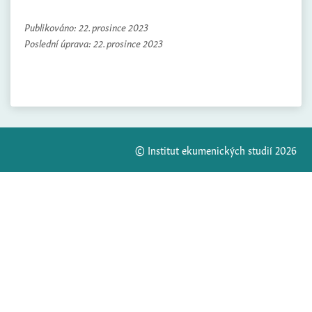
Publikováno:
22. prosince 2023
Poslední úprava:
22. prosince 2023
© Institut ekumenických studií 2026