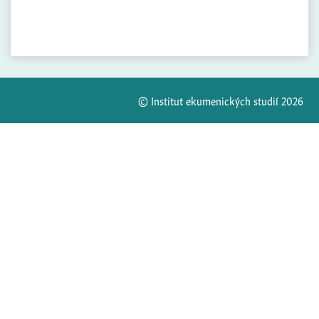
© Institut ekumenických studií 2026