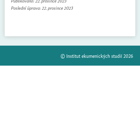
Publikováno:
22. prosince 2023
Poslední úprava:
22. prosince 2023
© Institut ekumenických studií 2026