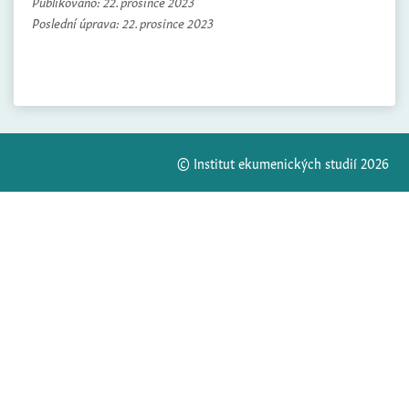
Publikováno:
22. prosince 2023
Poslední úprava:
22. prosince 2023
© Institut ekumenických studií 2026