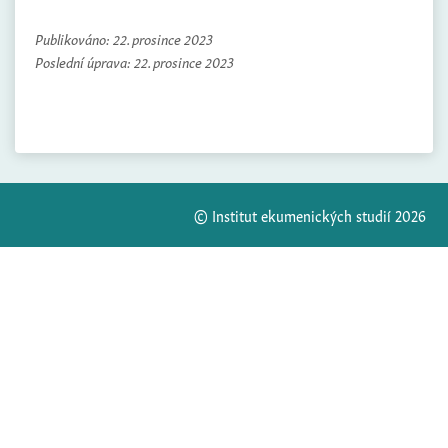
Publikováno:
22. prosince 2023
Poslední úprava:
22. prosince 2023
© Institut ekumenických studií 2026