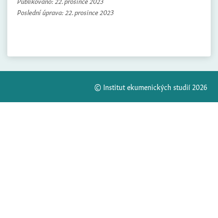
Publikováno:
22. prosince 2023
Poslední úprava:
22. prosince 2023
© Institut ekumenických studií 2026