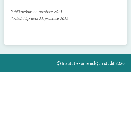
Publikováno:
22. prosince 2023
Poslední úprava:
22. prosince 2023
© Institut ekumenických studií 2026