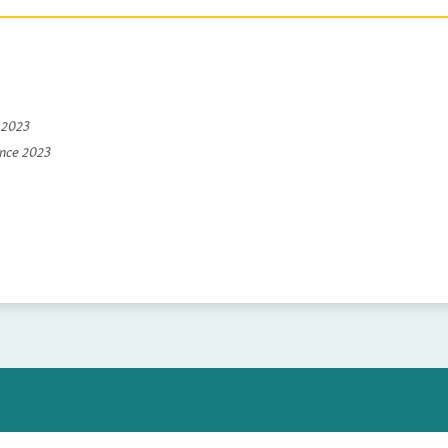
e 2023
ince 2023