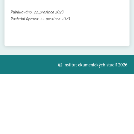
Publikováno:
22. prosince 2023
Poslední úprava:
22. prosince 2023
© Institut ekumenických studií 2026