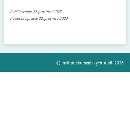
Publikováno:
22. prosince 2023
Poslední úprava:
22. prosince 2023
© Institut ekumenických studií 2026