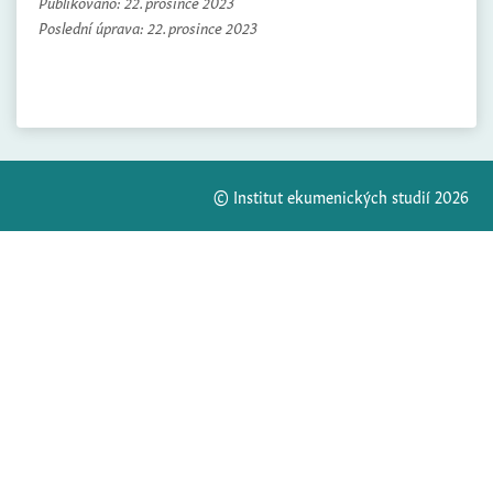
Publikováno:
22. prosince 2023
Poslední úprava:
22. prosince 2023
© Institut ekumenických studií 2026