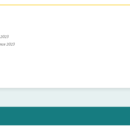
e 2023
ince 2023