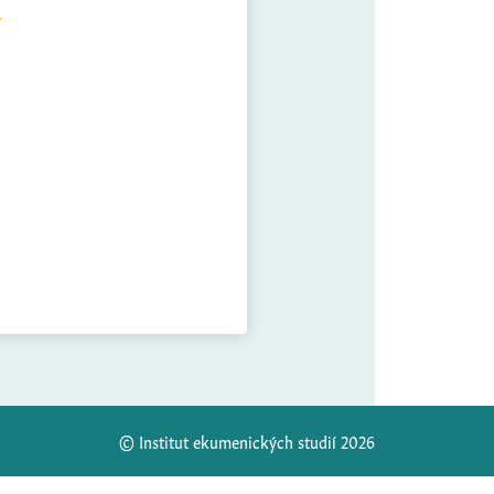
© Institut ekumenických studií 2026