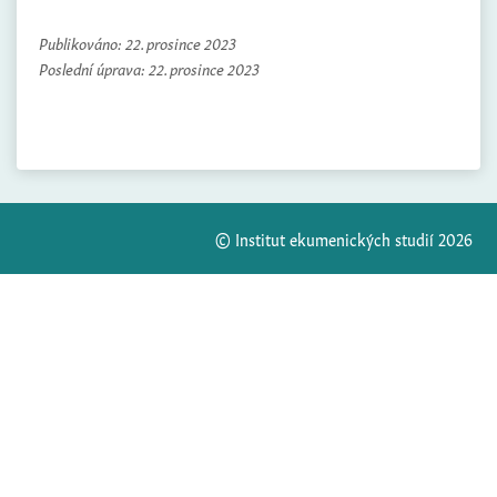
Publikováno:
22. prosince 2023
Poslední úprava:
22. prosince 2023
© Institut ekumenických studií 2026