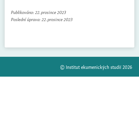
Publikováno:
22. prosince 2023
Poslední úprava:
22. prosince 2023
© Institut ekumenických studií 2026