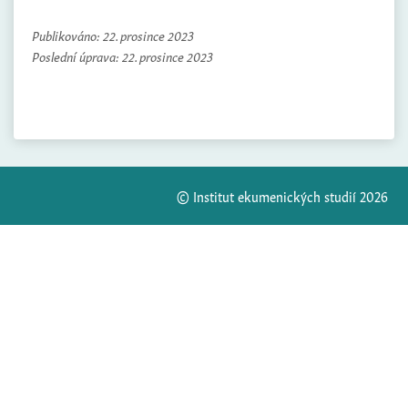
Publikováno:
22. prosince 2023
Poslední úprava:
22. prosince 2023
© Institut ekumenických studií 2026