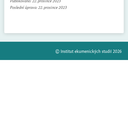
Publikováno:
22. prosince 2023
Poslední úprava:
22. prosince 2023
© Institut ekumenických studií 2026