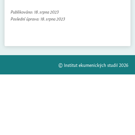
Publikováno:
18. srpna 2023
Poslední úprava:
18. srpna 2023
© Institut ekumenických studií 2026