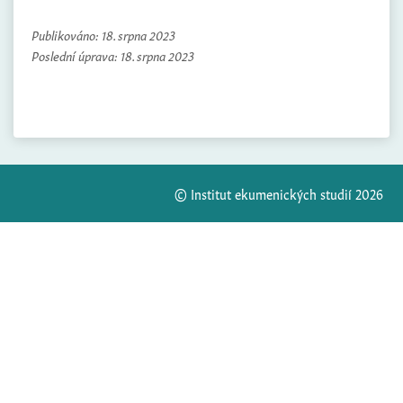
Publikováno:
18. srpna 2023
Poslední úprava:
18. srpna 2023
© Institut ekumenických studií 2026