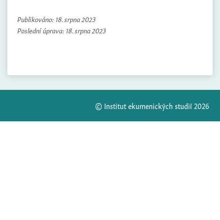
Publikováno:
18. srpna 2023
Poslední úprava:
18. srpna 2023
© Institut ekumenických studií 2026