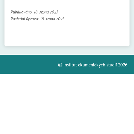
Publikováno:
18. srpna 2023
Poslední úprava:
18. srpna 2023
© Institut ekumenických studií 2026