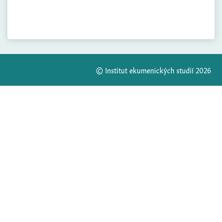
© Institut ekumenických studií 2026