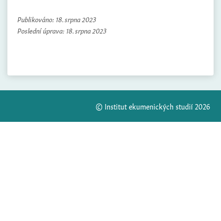
Publikováno:
18. srpna 2023
Poslední úprava:
18. srpna 2023
© Institut ekumenických studií 2026