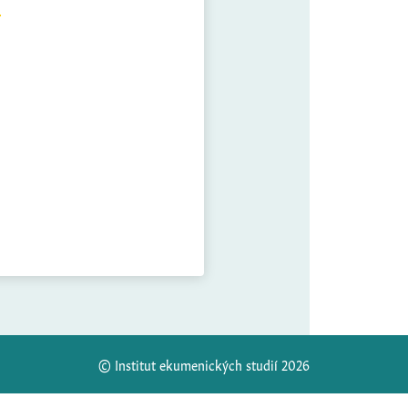
© Institut ekumenických studií 2026