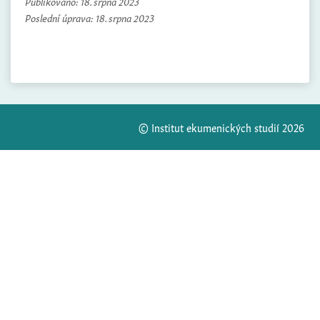
Publikováno:
18. srpna 2023
Poslední úprava:
18. srpna 2023
© Institut ekumenických studií 2026