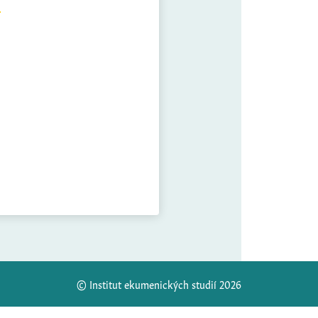
© Institut ekumenických studií 2026