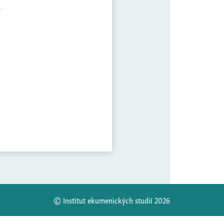
© Institut ekumenických studií 2026