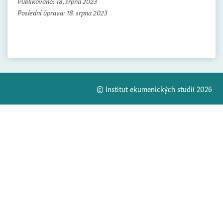
Publikováno:
18. srpna 2023
Poslední úprava:
18. srpna 2023
© Institut ekumenických studií 2026