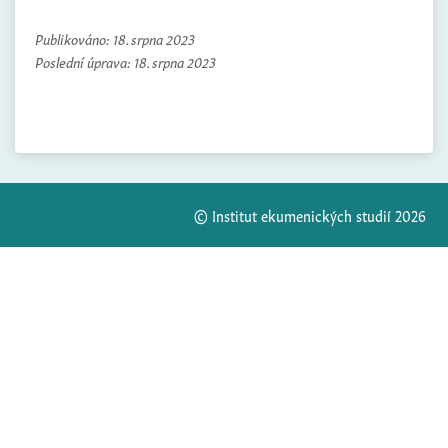
Publikováno:
18. srpna 2023
Poslední úprava:
18. srpna 2023
© Institut ekumenických studií 2026