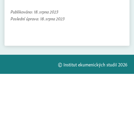
Publikováno:
18. srpna 2023
Poslední úprava:
18. srpna 2023
© Institut ekumenických studií 2026