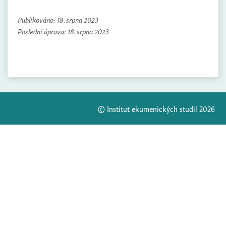
Publikováno:
18. srpna 2023
Poslední úprava:
18. srpna 2023
© Institut ekumenických studií 2026