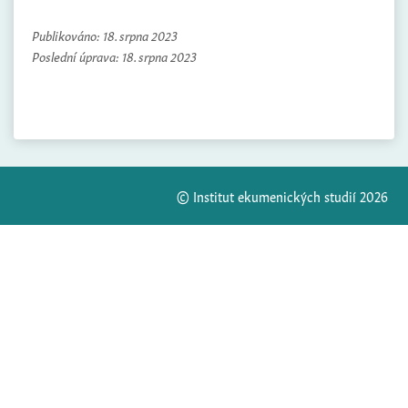
Publikováno:
18. srpna 2023
Poslední úprava:
18. srpna 2023
© Institut ekumenických studií 2026