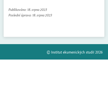
Publikováno:
18. srpna 2023
Poslední úprava:
18. srpna 2023
© Institut ekumenických studií 2026