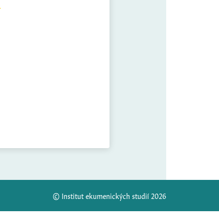
© Institut ekumenických studií 2026