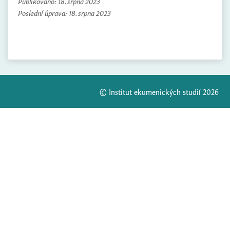
Publikováno:
18. srpna 2023
Poslední úprava:
18. srpna 2023
© Institut ekumenických studií 2026