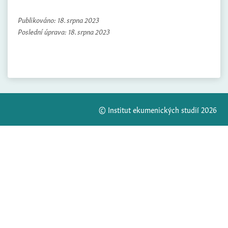
Publikováno:
18. srpna 2023
Poslední úprava:
18. srpna 2023
© Institut ekumenických studií 2026