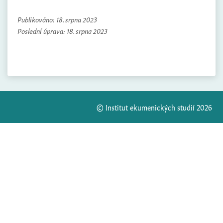
Publikováno:
18. srpna 2023
Poslední úprava:
18. srpna 2023
© Institut ekumenických studií 2026