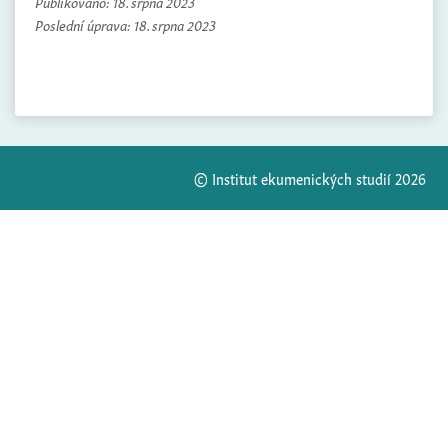
Publikováno:
18. srpna 2023
Poslední úprava:
18. srpna 2023
© Institut ekumenických studií 2026