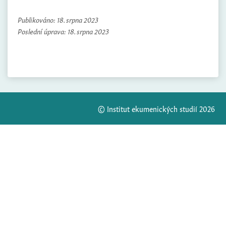
Publikováno:
18. srpna 2023
Poslední úprava:
18. srpna 2023
© Institut ekumenických studií 2026