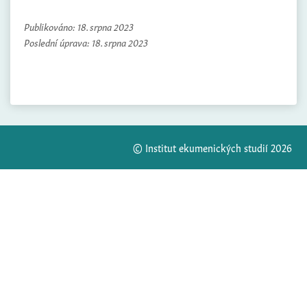
Publikováno:
18. srpna 2023
Poslední úprava:
18. srpna 2023
© Institut ekumenických studií 2026