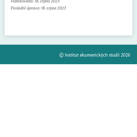
Publikováno:
18. srpna 2023
Poslední úprava:
18. srpna 2023
© Institut ekumenických studií 2026