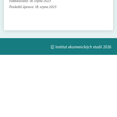
Publikováno:
18. srpna 2023
Poslední úprava:
18. srpna 2023
© Institut ekumenických studií 2026