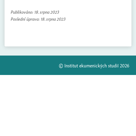
Publikováno:
18. srpna 2023
Poslední úprava:
18. srpna 2023
© Institut ekumenických studií 2026