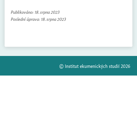
Publikováno:
18. srpna 2023
Poslední úprava:
18. srpna 2023
© Institut ekumenických studií 2026