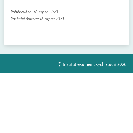
Publikováno:
18. srpna 2023
Poslední úprava:
18. srpna 2023
© Institut ekumenických studií 2026