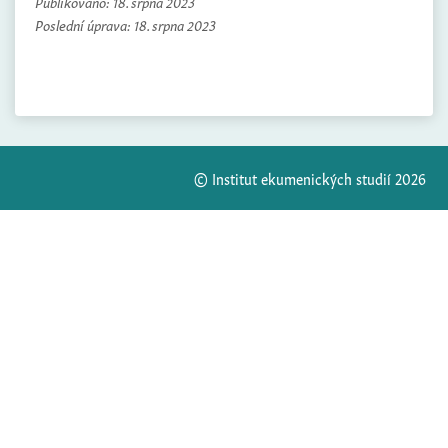
Publikováno:
18. srpna 2023
Poslední úprava:
18. srpna 2023
© Institut ekumenických studií 2026