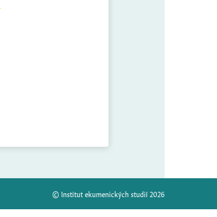
© Institut ekumenických studií 2026