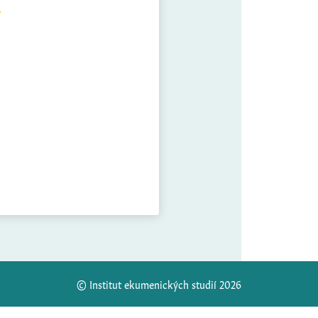
© Institut ekumenických studií 2026