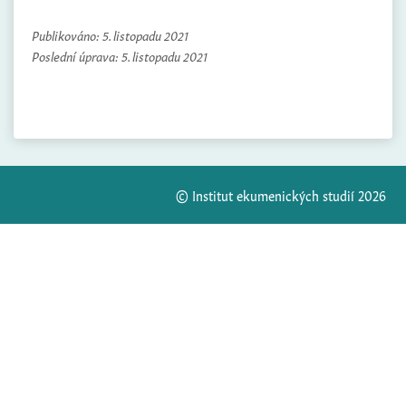
Publikováno:
5. listopadu 2021
Poslední úprava:
5. listopadu 2021
© Institut ekumenických studií 2026